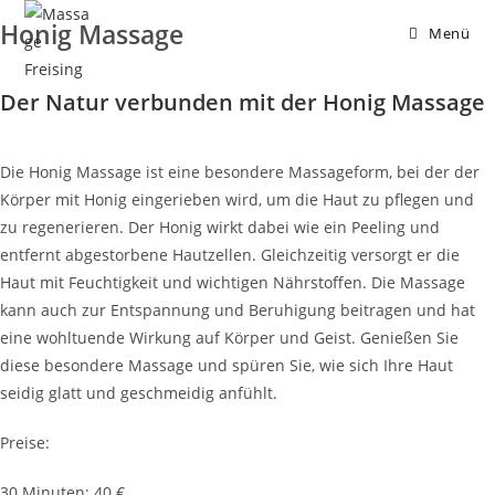
Honig Massage
Menü
Der Natur verbunden mit der Honig Massage
Die Honig Massage ist eine besondere Massageform, bei der der
Körper mit Honig eingerieben wird, um die Haut zu pflegen und
zu regenerieren. Der Honig wirkt dabei wie ein Peeling und
entfernt abgestorbene Hautzellen. Gleichzeitig versorgt er die
Haut mit Feuchtigkeit und wichtigen Nährstoffen. Die Massage
kann auch zur Entspannung und Beruhigung beitragen und hat
eine wohltuende Wirkung auf Körper und Geist. Genießen Sie
diese besondere Massage und spüren Sie, wie sich Ihre Haut
seidig glatt und geschmeidig anfühlt.
Preise:
30 Minuten: 40 €