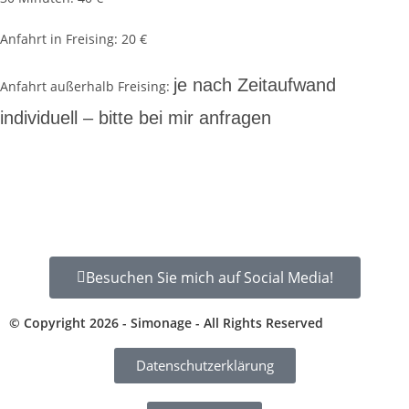
Anfahrt in Freising: 20 €
je nach Zeitaufwand
Anfahrt außerhalb Freising:
individuell – bitte bei mir anfragen
Besuchen Sie mich auf Social Media!
© Copyright 2026 - Simonage - All Rights Reserved
Datenschutzerklärung